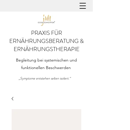
PRAXIS FÜR
ERNÄHRUNGSBERATUNG &
ERNÄHRUNGSTHERAPIE
Begleitung bei systemischen und
funktionellen Beschwerden
„Symptome entstehen selten isoliert.“