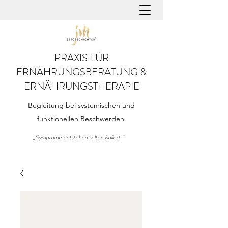
PRAXIS FÜR
ERNÄHRUNGSBERATUNG &
ERNÄHRUNGSTHERAPIE
Begleitung bei systemischen und
funktionellen Beschwerden
„Symptome entstehen selten isoliert.“